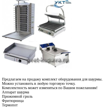
Предлагаем на продажу комплект оборудования для шаурмы.
Можно установить в любую торговую точку.
Комплектность может изменяться по Вашим пожеланиям!
Аппарат шаурма
Прижимной гриль
Фритюрница
Термопот