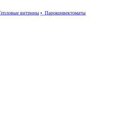
Тепловые витрины
• Пароконвектоматы