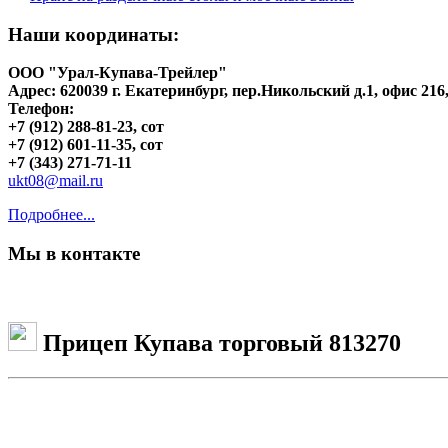
Наши координаты:
ООО "Урал-Купава-Трейлер"
Адрес: 620039 г. Екатеринбург, пер.Никольский д.1, офис 216
Телефон:
+7 (912) 288-81-23, сот
+7 (912) 601-11-35, сот
+7 (343) 271-71-11
ukt08@mail.ru
Подробнее...
Мы в контакте
Прицеп Купава торговый 813270