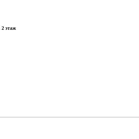
, 2 этаж