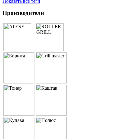
Показать все теги
Производители