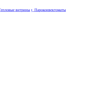
Тепловые витрины
• Пароконвектоматы