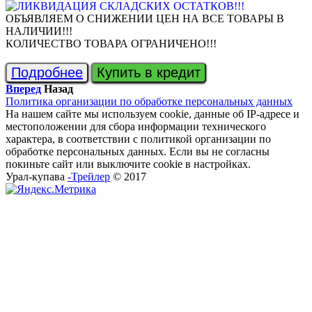
ОБЪЯВЛЯЕМ О СНИЖЕНИИ ЦЕН НА ВСЕ ТОВАРЫ В
НАЛИЧИИ!!!
КОЛИЧЕСТВО ТОВАРА ОГРАНИЧЕНО!!!
Подробнее
Купить в кредит
Вперед
Назад
Политика организации по обработке персональных данных
На нашем сайте мы используем cookie, данные об IP-адресе и
местоположении для сбора информации технического
характера, в соответствии с политикой организации по
обработке персональных данных. Если вы не согласны
покиньте сайт или выключите cookie в настройках.
Урал-купава
-Трейлер
© 2017