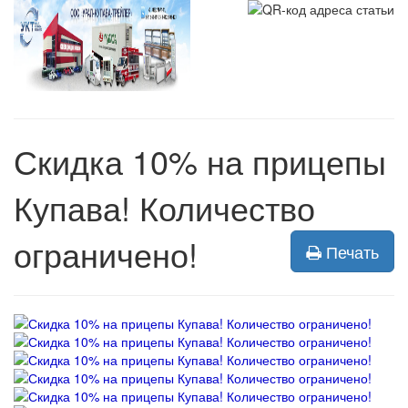
Скидка 10% на прицепы
Купава! Количество
ограничено!
Печать