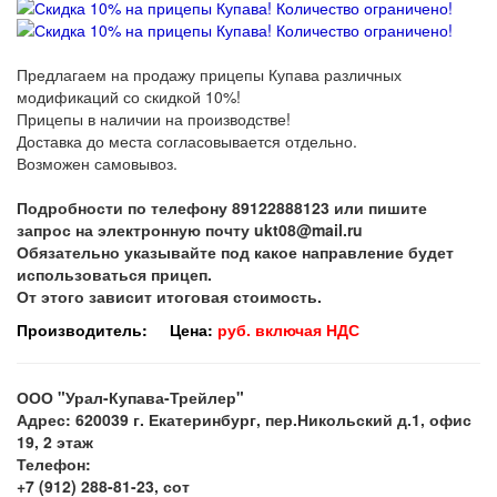
Предлагаем на продажу прицепы Купава различных
модификаций со скидкой 10%!
Прицепы в наличии на производстве!
Доставка до места согласовывается отдельно.
Возможен самовывоз.
Подробности по телефону 89122888123 или пишите
запрос на электронную почту ukt08@mail.ru
Обязательно указывайте под какое направление будет
использоваться прицеп.
От этого зависит итоговая стоимость.
Производитель:
Цена:
руб. включая НДС
ООО "Урал-Купава-Трейлер"
Адрес: 620039 г. Екатеринбург, пер.Никольский д.1, офис
19, 2 этаж
Телефон:
+7 (912) 288-81-23, сот